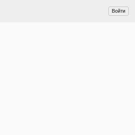
Войти