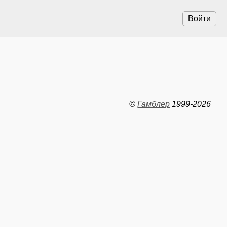
Войти
©
Гамблер
1999-2026