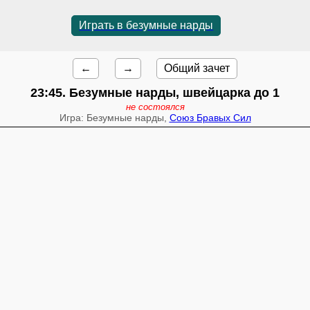
Играть в безумные нарды
←
→
Общий зачет
23:45
. Безумные нарды, швейцарка до 1
не состоялся
Игра: Безумные нарды,
Союз Бравых Сил