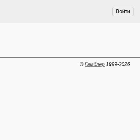
Войти
©
Гамблер
1999-2026