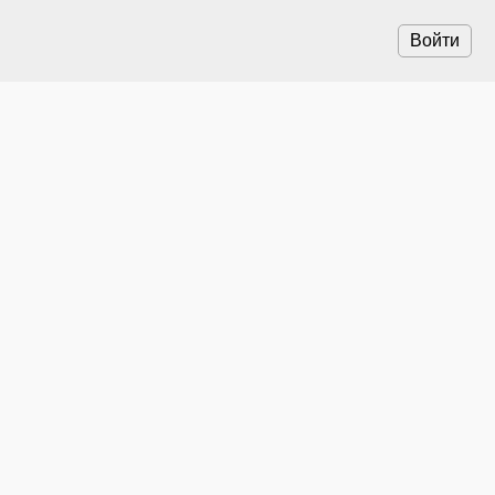
Войти