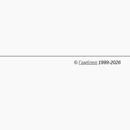
©
Гамблер
1999-2026