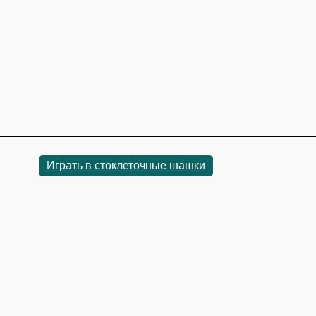
Играть в стоклеточные шашки