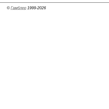
©
Гамблер
1999-2026