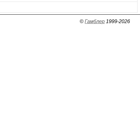
©
Гамблер
1999-2026