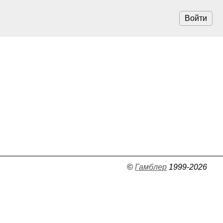
Войти
©
Гамблер
1999-2026