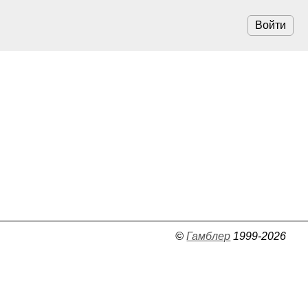
Войти
©
Гамблер
1999-2026