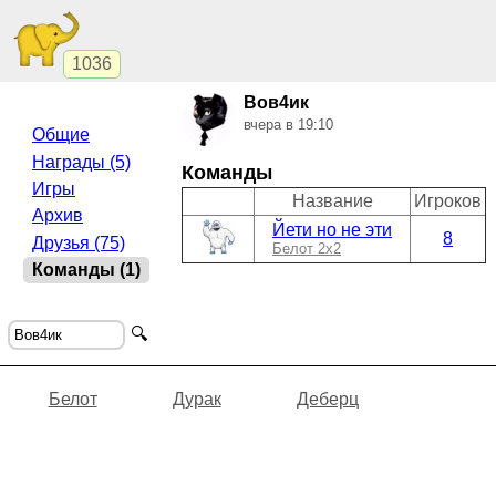
1036
Вов4ик
вчера в 19:10
Общие
Награды (5)
Команды
Игры
Название
Игроков
Архив
Йети но не эти
8
Друзья (75)
Белот 2x2
Команды (1)
🔍
Белот
Дурак
Деберц