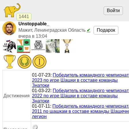
Войти
1441
Unstoppable_
Подарок
Мажит, Ленинградская Область
✔
вчера в 13:04
01-07-23:
Победитель командного чемпионат
2023 по игре Шашки в составе команды
Знатоки
01-03-22:
Победитель командного чемпионат
Достижения
2022 по игре Шашки в составе команды
Знатоки
01-07-11:
Победитель командного чемпионат
2011 по шашкам в составе команды Шашеч
легион