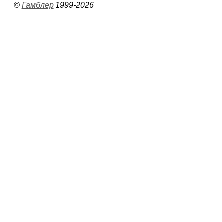
©
Гамблер
1999-2026