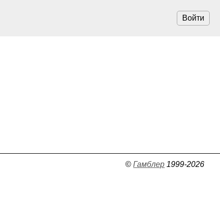
Войти
©
Гамблер
1999-2026