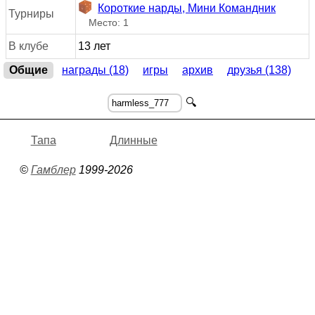
Короткие нарды, Мини Командник
Турниры
Место: 1
В клубе
13 лет
Общие
награды (18)
игры
архив
друзья (138)
🔍
Тапа
Длинные
©
Гамблер
1999-2026