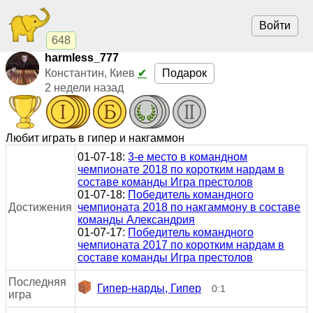
Войти
648
harmless_777
Подарок
Константин, Киев
✔
2 недели назад
Любит играть в гипер и накгаммон
01-07-18:
3-е место в командном
чемпионате 2018 по коротким нардам в
составе команды Игра престолов
01-07-18:
Победитель командного
Достижения
чемпионата 2018 по накгаммону в составе
команды Александрия
01-07-17:
Победитель командного
чемпионата 2017 по коротким нардам в
составе команды Игра престолов
Последняя
Гипер-нарды, Гипер
0:1
игра