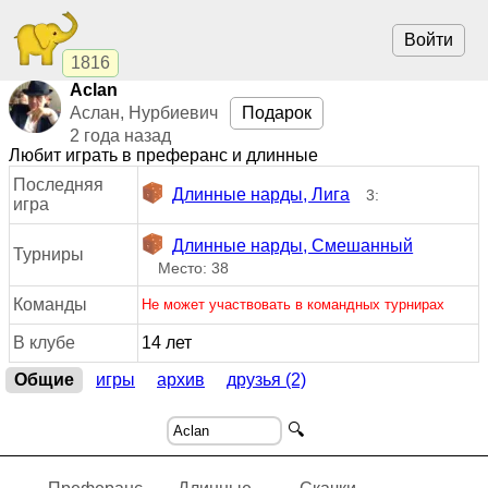
Войти
1816
Aclan
Аслан, Нурбиевич
Подарок
2 года назад
Любит играть в преферанс и длинные
Последняя
Длинные нарды, Лига
3:
игра
Длинные нарды, Смешанный
Турниры
Место: 38
Команды
Не может участвовать в командных турнирах
В клубе
14 лет
Общие
игры
архив
друзья (2)
🔍