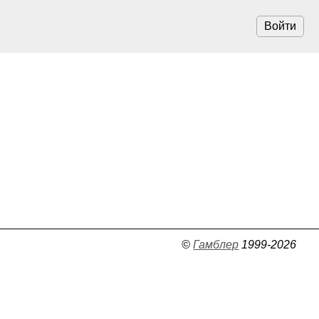
Войти
©
Гамблер
1999-2026