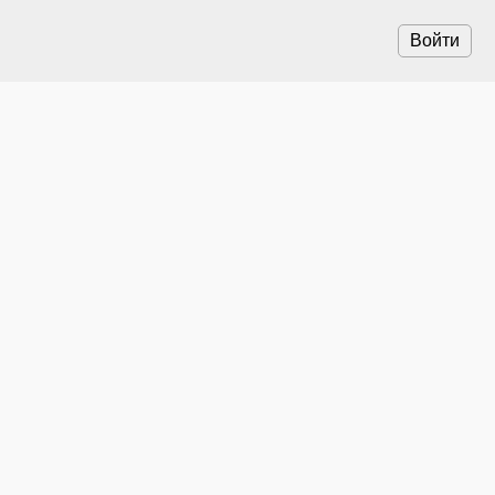
Войти