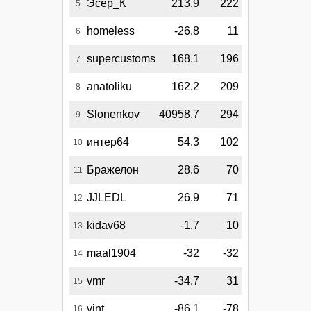
Эсер_К
213.9
222
5
homeless
-26.8
11
6
supercustoms
168.1
196
7
anatoliku
162.2
209
8
Slonenkov
40958.7
294
9
интер64
54.3
102
10
Бражелон
28.6
70
11
JJLEDL
26.9
71
12
kidav68
-1.7
10
13
maal1904
-32
-32
14
vmr
-34.7
31
15
vint
-86.1
-78
16