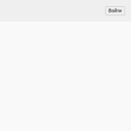
Войти