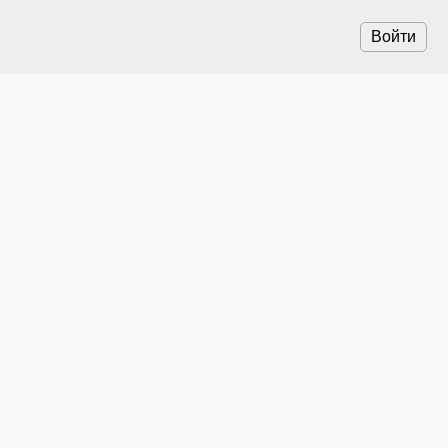
Войти