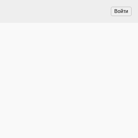
Войти