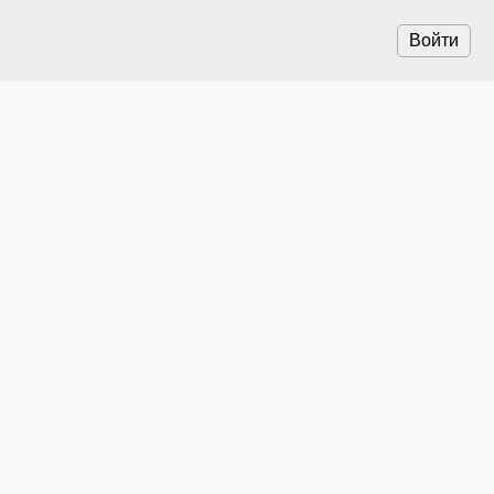
Войти