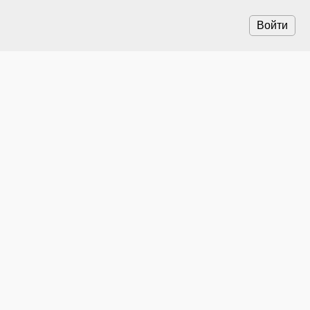
Войти