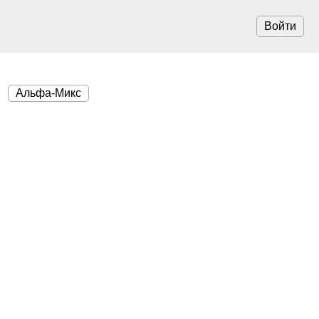
Войти
Альфа-Микс