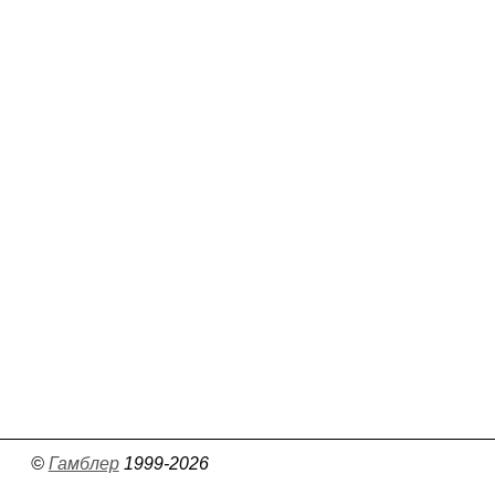
©
Гамблер
1999-2026