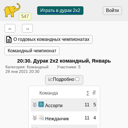
Играть в дурак 2х2
Войти
547
←
→
О годовых командных чемпионатах
Командный чемпионат
20:30
. Дурак 2х2 командный, Январь
Категория: Командный
Участники: 5
28 янв 2021 20:30
📈Подробно
✌
Команда
∑
🥇
11
5
Ассорти
🥈
11
4
Нежданчик