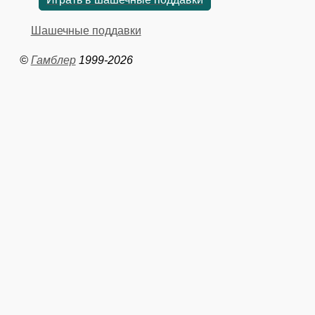
Шашечные поддавки
©
Гамблер
1999-2026