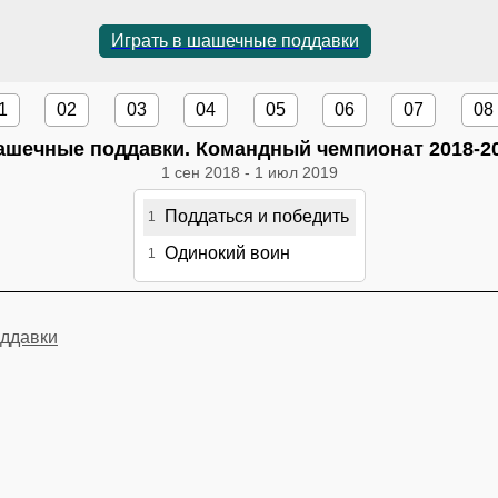
Играть в шашечные поддавки
1
02
03
04
05
06
07
08
шечные поддавки. Командный чемпионат 2018-2
1 сен 2018
-
1 июл 2019
Поддаться и победить
1
Одинокий воин
1
ддавки