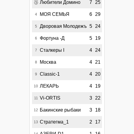
🥉
Любители Домино
7
25
МОЯ СЕМЬЯ
6
29
4
Дворовая Молодежъ
5
24
5
Фортуна -Д
5
19
6
Сталкеры I
4
24
7
Москва
4
21
8
Classic-1
4
20
9
ЛЕКАРЬ
4
19
10
Vi-ORTIS
3
22
11
Бакинские рыбаки
3
18
12
Стратегма_1
2
17
13
АЗЕРИ-D1
1
16
14