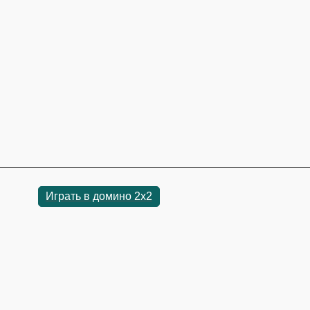
Играть в домино 2x2