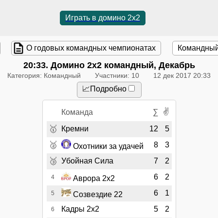
Играть в домино 2x2
О годовых командных чемпионатах
Командный
20:33
. Домино 2x2 командный, Декабрь
Категория: Командный
Участники: 10
12 дек 2017 20:33
📈Подробно
✌
Команда
∑
🥇
Кремни
12
5
🥈
8
3
Охотники за удачей
🥉
Убойная Сила
7
2
6
2
4
Аврора 2х2
6
1
5
Созвездие 22
Кадры 2х2
5
2
6