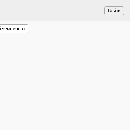
Войти
 чемпионат