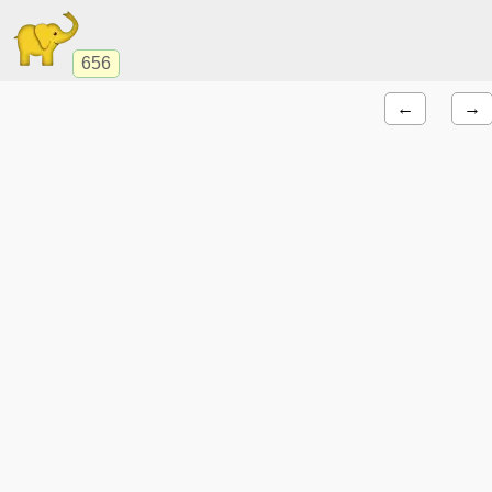
656
←
→