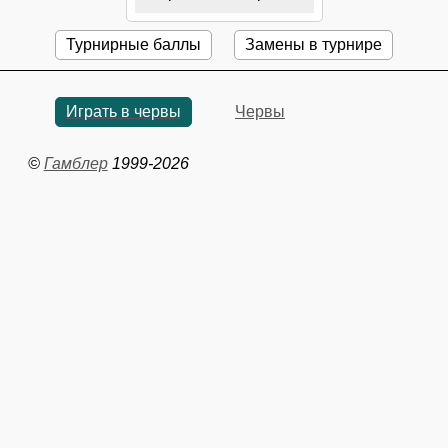
Турнирные баллы
Замены в турнире
Играть в червы
Червы
©
Гамблер
1999-2026