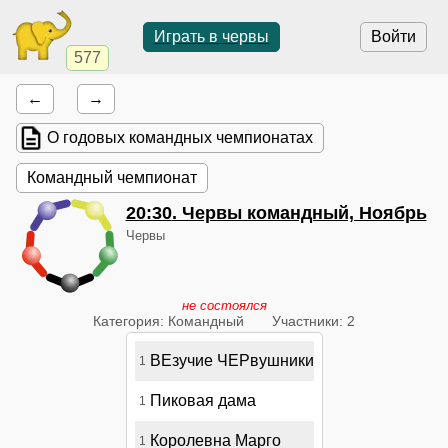
Играть в червы
Войти
577
←
→
О годовых командных чемпионатах
Командный чемпионат
20:30
. Червы командный, Ноябрь
Червы
не состоялся
Категория: Командный
Участники: 2
ВЕзучие ЧЕРвушники
1
Пиковая дама
1
Королевна Марго
1