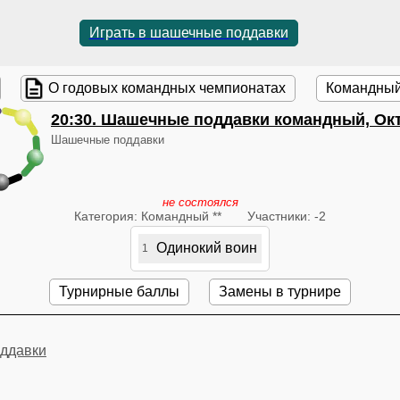
Играть в шашечные поддавки
О годовых командных чемпионатах
Командный
20:30
. Шашечные поддавки командный, Ок
Шашечные поддавки
не состоялся
Категория: Командный **
Участники: -2
Одинокий воин
1
Турнирные баллы
Замены в турнире
ддавки