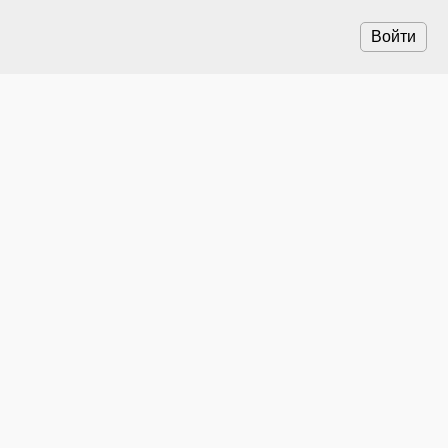
Войти