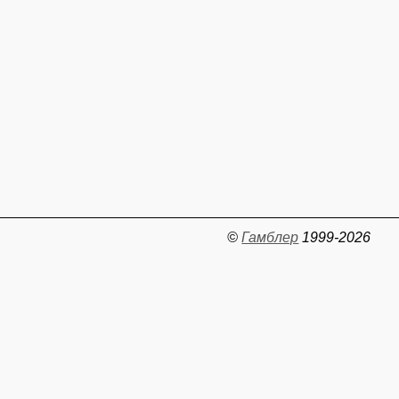
©
Гамблер
1999-2026