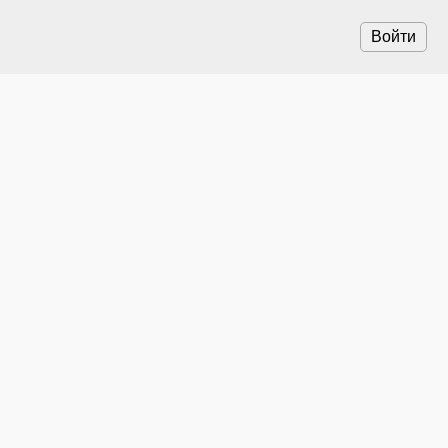
Войти