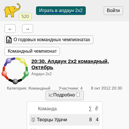
Играть в апдаун 2х2
Войти
520
←
→
О годовых командных чемпионатах
Командный чемпионат
20:30
. Апдаун 2х2 командный,
Октябрь
Апдаун 2х2
Категория: Командный
Участники: 4
8 окт 2012 20:30
📈Подробно
✌
Команда
∑
🥇
Творцы Удачи
8
4