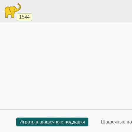
1544
Играть в шашечные поддавки
Шашечные по