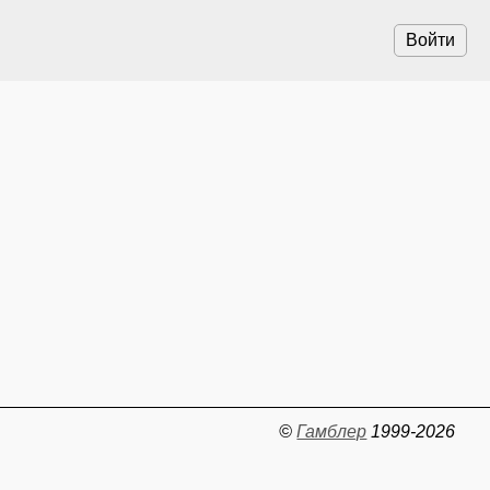
Войти
©
Гамблер
1999-2026