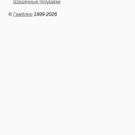
Шашечные поддавки
©
Гамблер
1999-2026