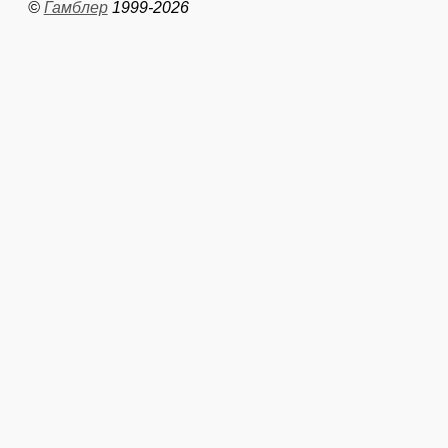
©
Гамблер
1999-2026