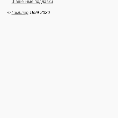
Шашечные поддавки
©
Гамблер
1999-2026