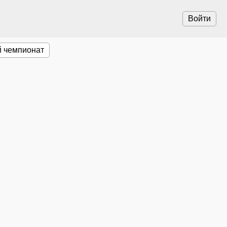
Войти
 чемпионат