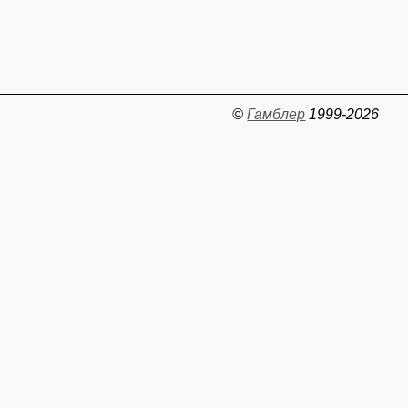
©
Гамблер
1999-2026