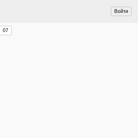
Войти
07