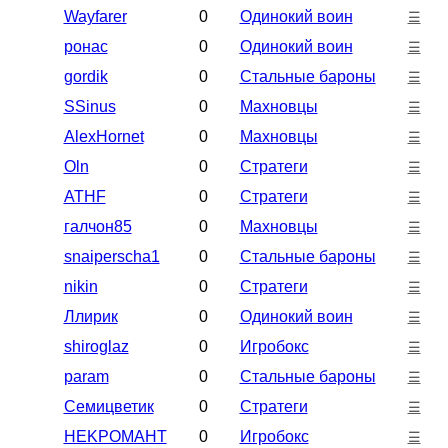
Wayfarer
0
Одинокий воин
☰
ронас
0
Одинокий воин
☰
gordik
0
Стальные бароны
☰
SSinus
0
Махновцы
☰
AlexHornet
0
Махновцы
☰
Oln
0
Стратеги
☰
ATHF
0
Стратеги
☰
галчон85
0
Махновцы
☰
snaiperscha1
0
Стальные бароны
☰
nikin
0
Стратеги
☰
Ллирик
0
Одинокий воин
☰
shiroglaz
0
Игробокс
☰
param
0
Стальные бароны
☰
Семицветик
0
Стратеги
☰
HEKPOMAHT
0
Игробокс
☰