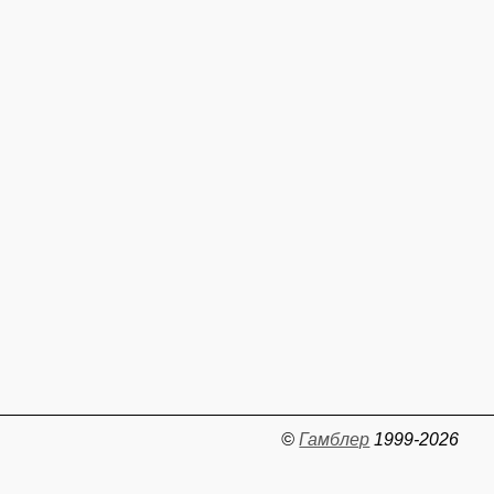
©
Гамблер
1999-2026