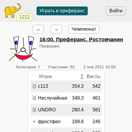
Играть в преферанс
Войти
1212
←
→
Чемпионат
16:00
. Преферанс, Ростовчанин
Преферанс
Категория: I
Участники: 92
2 янв 2011 16:00
Игрок
∑
Висты
🥇
c113
354.3
542
🥈
Неслучайная
348.3
461
🥉
UNDRO
280.4
581
фростфел
189.8
246
4