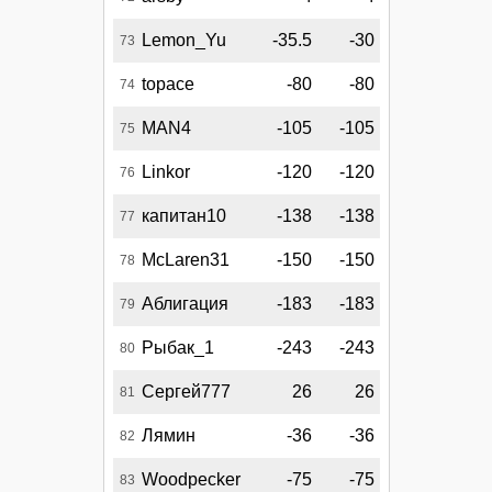
Lemon_Yu
-35.5
-30
73
topace
-80
-80
74
MAN4
-105
-105
75
Linkor
-120
-120
76
капитан10
-138
-138
77
McLaren31
-150
-150
78
Аблигация
-183
-183
79
Рыбак_1
-243
-243
80
Сергей777
26
26
81
Лямин
-36
-36
82
Woodpecker
-75
-75
83