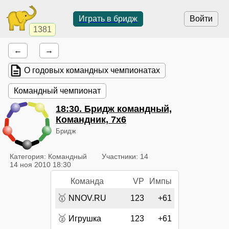
Играть в бридж
Войти
1381
←
→
О годовых командных чемпионатах
Командный чемпионат
18:30
. Бридж командный,
Командник, 7х6
Бридж
Категория: Командный
Участники: 14
14 ноя 2010 18:30
Команда
VP
Импы
🥇
NNOV.RU
123
+61
🥈
Игрушка
123
+61