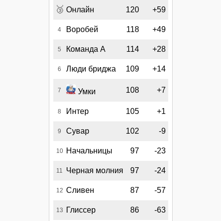
🥉
Онлайн
120
+59
Воробей
118
+49
4
Команда А
114
+28
5
Люди бриджа
109
+14
6
108
+7
7
Умки
Интер
105
+1
8
Сувар
102
-9
9
Начальницы
97
-23
10
Черная молния
97
-24
11
Сливен
87
-57
12
Глиссер
86
-63
13