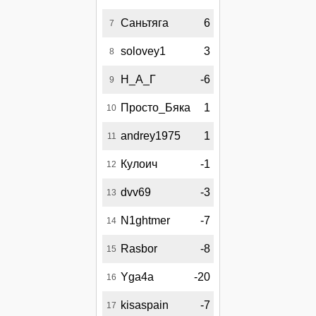
Саньтяга
6
7
solovey1
3
8
Н_А_Г
-6
9
Просто_Бяка
1
10
andrey1975
1
11
Кулоич
-1
12
dvv69
-3
13
N1ghtmer
-7
14
Rasbor
-8
15
Yga4a
-20
16
kisaspain
-7
17