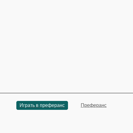
Играть в преферанс
Преферанс