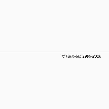
©
Гамблер
1999-2026