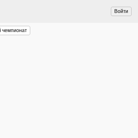
Войти
 чемпионат