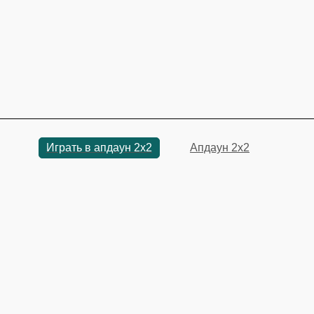
Играть в апдаун 2х2
Апдаун 2х2