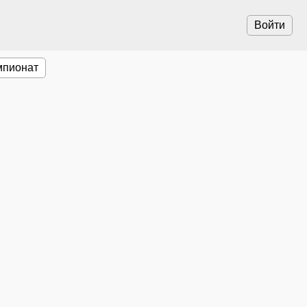
Войти
мпионат