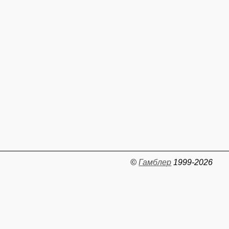
©
Гамблер
1999-2026