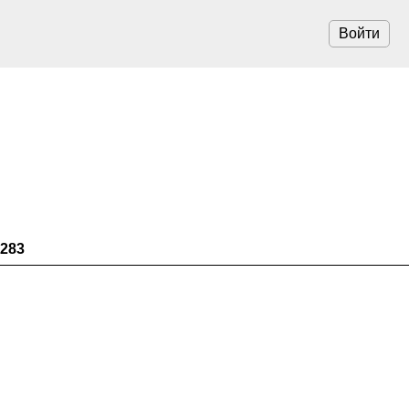
Войти
283